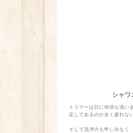
シャワ
トリマーは日に何頭も洗い
定してあるのか全く疲れな
そして洗浄力も申し分なく