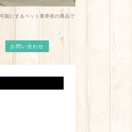
で可能にするペット業界初の商品で
お問い合わせ