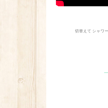
切替えて シャワ