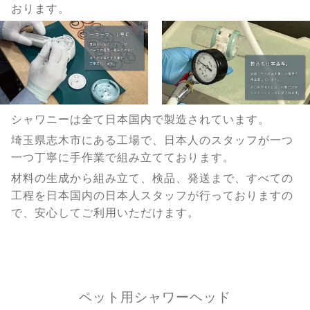
おります。
シャワニーは全て日本国内で製造されています。
埼玉県志木市にある工場で、日本人のスタッフが一つ
一つ丁寧に手作業で組み立てております。
材料の生成から組み立て、検品、発送まで、すべての
工程を日本国内の日本人スタッフが行っておりますの
で、安心してご利用いただけます。
ペット用シャワーヘッド