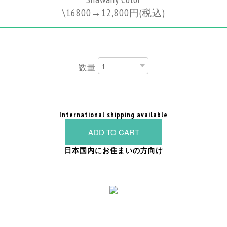
\
16800
→
12,800円
(税込)
数量
International shipping available
ADD TO CART
日本国内にお住まいの方向け