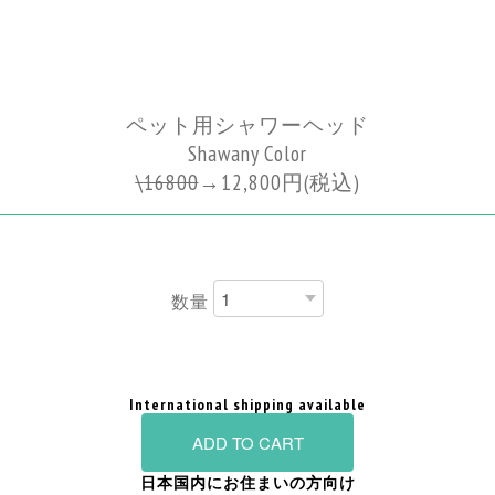
ペット用シャワーヘッド
Shawany Color
\
16800
→
12,800円
(税込)
数量
International shipping available
ADD TO CART
日本国内にお住まいの方向け