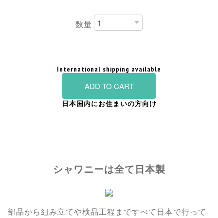
数量
International shipping available
ADD TO CART
日本国内にお住まいの方向け
シャワニーは全て日本製
部品から組み立てや検品工程まですべて日本で行って