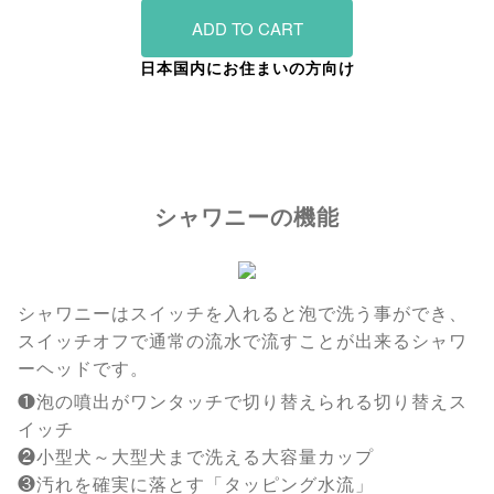
ADD TO CART
日本国内にお住まいの方向け
シャワニーの機能
シャワニーはスイッチを入れると泡で洗う事ができ、
スイッチオフで通常の流水で流すことが出来るシャワ
ーヘッドです。
❶泡の噴出がワンタッチで切り替えられる切り替えス
イッチ
❷小型犬～大型犬まで洗える大容量カップ
❸汚れを確実に落とす「タッピング水流」