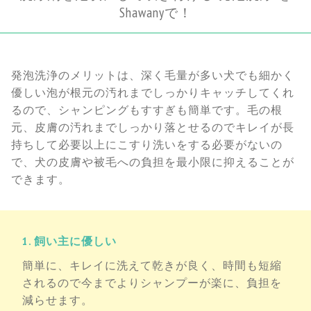
Shawanyで！
発泡洗浄のメリットは、深く毛量が多い犬でも細かく
優しい泡が根元の汚れまでしっかりキャッチしてくれ
るので、シャンピングもすすぎも簡単です。毛の根
元、皮膚の汚れまでしっかり落とせるのでキレイが長
持ちして必要以上にこすり洗いをする必要がないの
で、犬の皮膚や被毛への負担を最小限に抑えることが
できます。
1. 飼い主に優しい
簡単に、キレイに洗えて乾きが良く、時間も短縮
されるので今までよりシャンプーが楽に、負担を
減らせます。