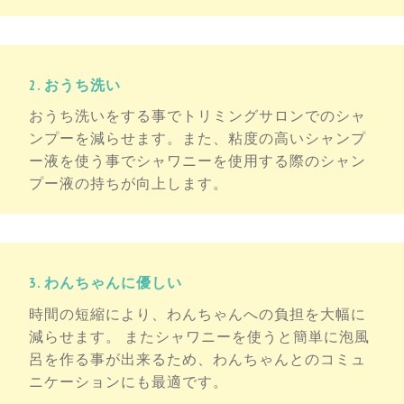
2. おうち洗い
おうち洗いをする事でトリミングサロンでのシャ
ンプーを減らせます。また、粘度の高いシャンプ
ー液を使う事でシャワニーを使用する際のシャン
プー液の持ちが向上します。
3. わんちゃんに優しい
時間の短縮により、わんちゃんへの負担を大幅に
減らせます。 またシャワニーを使うと簡単に泡風
呂を作る事が出来るため、わんちゃんとのコミュ
ニケーションにも最適です。