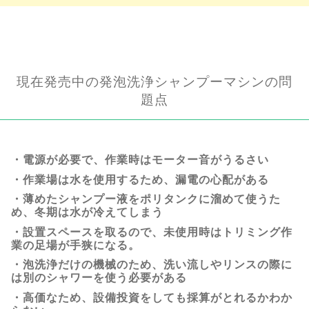
現在発売中の発泡洗浄シャンプーマシンの問
題点
電源が必要で、作業時はモーター音がうるさい
作業場は水を使用するため、漏電の心配がある
薄めたシャンプー液をポリタンクに溜めて使うた
め、冬期は水が冷えてしまう
設置スペースを取るので、未使用時はトリミング作
業の足場が手狭になる。
泡洗浄だけの機械のため、洗い流しやリンスの際に
は別のシャワーを使う必要がある
高価なため、設備投資をしても採算がとれるかわか