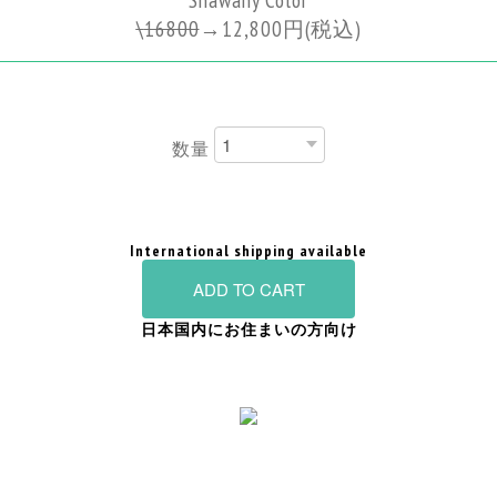
\
16800
→
12,800円
(税込)
数量
International shipping available
ADD TO CART
日本国内にお住まいの方向け