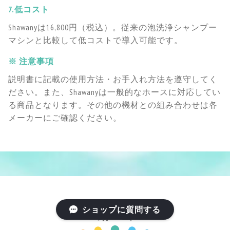
7.低コスト
Shawanyは16,800円（税込）。従来の泡洗浄シャンプー
マシンと比較して低コストで導入可能です。
※ 注意事項
説明書に記載の使用方法・お手入れ方法を遵守してく
ださい。また、Shawanyは一般的なホースに対応してい
る商品となります。その他の機材との組み合わせは各
メーカーにご確認ください。
ショップに質問する
動 画