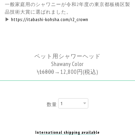
一般家庭用のシャワニーが令和2年度の東京都板橋区製
品技術大賞に選ばれました。
▶
https://itabashi-kohsha.com/r2_crown
ペット用シャワーヘッド
Shawany Color
\
16800
→
12,800円
(税込)
数量
International shipping available