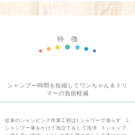
特 徴
シャンプー時間を短縮してワンちゃん＆トリ
マーの負担軽減
従来のシャンピング作業工程は1.シャワーで濡らす 2.
シャンプー液をかけて泡立てをして洗浄 3.シャンプ