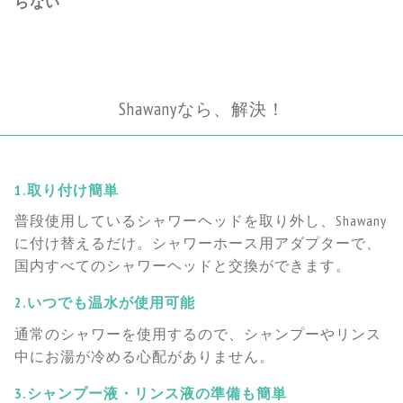
らない
Shawanyなら、解決！
1.取り付け簡単
普段使用しているシャワーヘッドを取り外し、Shawany
に付け替えるだけ。シャワーホース用アダプターで、
国内すべてのシャワーヘッドと交換ができます。
2.いつでも温水が使用可能
通常のシャワーを使用するので、シャンプーやリンス
中にお湯が冷める心配がありません。
3.シャンプー液・リンス液の準備も簡単