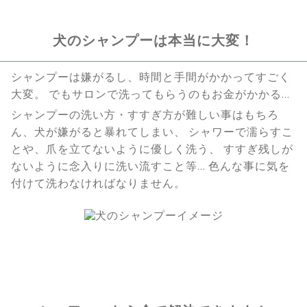
犬のシャンプーは本当に大変！
シャンプーは嫌がるし、時間と手間がかかってすごく
大変。 でもサロンで洗ってもらうのもお金がかかる…
シャンプーの洗い方・すすぎ方が難しい事はもちろ
ん、犬が嫌がると暴れてしまい、 シャワーで濡らすこ
とや、爪を立てないように優しく洗う、 すすぎ残しが
ないように念入りに洗い流すこと等… 色んな事に気を
付けて洗わなければなりません。