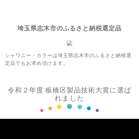
埼玉県志木市のふるさと納税選定品
シャワニー・カラーは埼玉県志木市のふるさと納税選
定品でもお求め頂けます。
令和２年度 板橋区製品技術大賞に選ば
れました