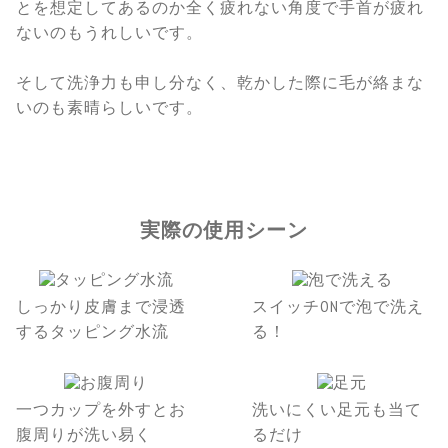
とを想定してあるのか全く疲れない角度で手首が疲れ
ないのもうれしいです。
そして洗浄力も申し分なく、乾かした際に毛が絡まな
いのも素晴らしいです。
実際の使用シーン
しっかり皮膚まで浸透
スイッチONで泡で洗え
するタッピング水流
る！
一つカップを外すとお
洗いにくい足元も当て
腹周りが洗い易く
るだけ