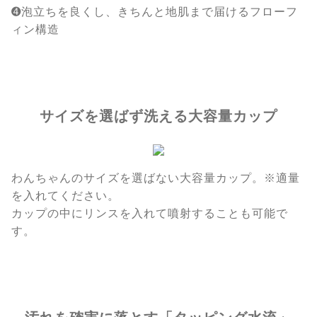
➍泡立ちを良くし、きちんと地肌まで届けるフローフ
ィン構造
サイズを選ばず洗える大容量カップ
わんちゃんのサイズを選ばない大容量カップ。※適量
を入れてください。
カップの中にリンスを入れて噴射することも可能で
す。