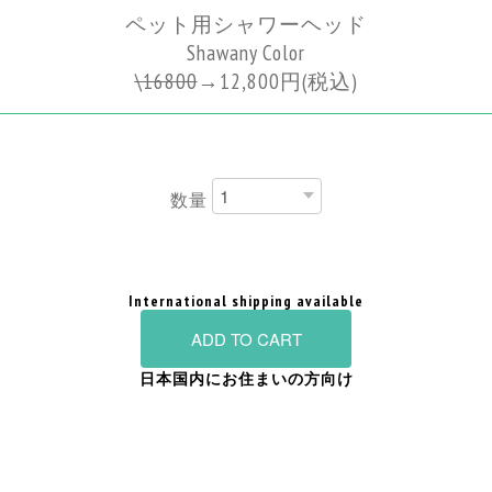
ペット用シャワーヘッド
Shawany Color
\
16800
→
12,800円
(税込)
数量
International shipping available
ADD TO CART
日本国内にお住まいの方向け