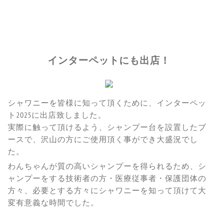
インターペットにも出店！
シャワニーを皆様に知って頂くために、インターペッ
ト2025に出店致しました。
実際に触って頂けるよう、シャンプー台を設置したブ
ースで、沢山の方にご使用頂く事ができ大盛況でし
た。
わんちゃんが質の高いシャンプーを得られるため、シ
ャンプーをする技術者の方・医療従事者・保護団体の
方々、必要とする方々にシャワニーを知って頂けて大
変有意義な時間でした。