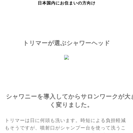
日本国内にお住まいの方向け
トリマーが選ぶシャワーヘッド
シャワニーを導入してからサロンワークが大
く変りました。
トリマーは日に何頭も洗います。時短による負担軽減
もそうですが、噴射口がシャンプー台を使って洗うこ