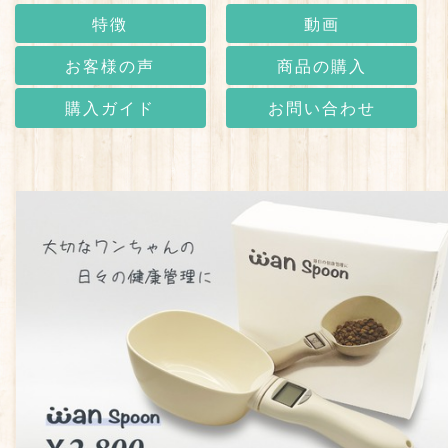
特徴
動画
お客様の声
商品の購入
購入ガイド
お問い合わせ
¥2,800