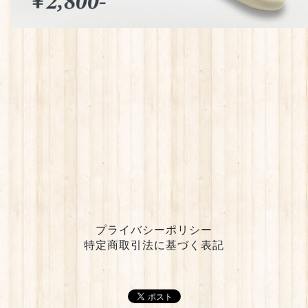
プライバシーポリシー
特定商取引法に基づく表記